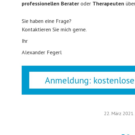
professionellen Berater
oder
Therapeuten
über
Sie haben eine Frage?
Kontaktieren Sie mich gerne.
Ihr
Alexander Fegerl
Anmeldung: kostenlose
22. März 2021