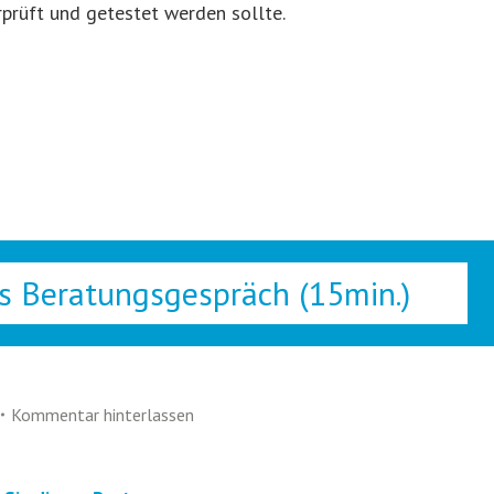
prüft und getestet werden sollte.
s Beratungsgespräch (15min.)
Kommentar hinterlassen