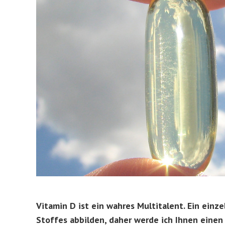
Vitamin D ist ein wahres Multitalent. Ein einz
Stoffes abbilden, daher werde ich Ihnen eine