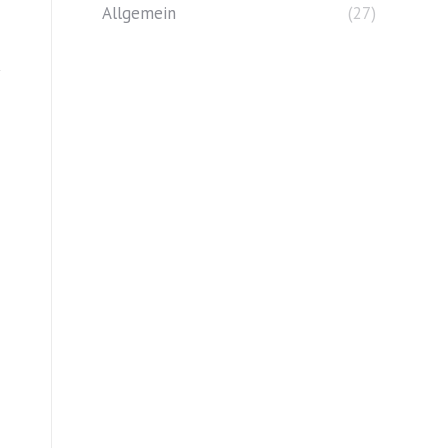
Allgemein
(27)