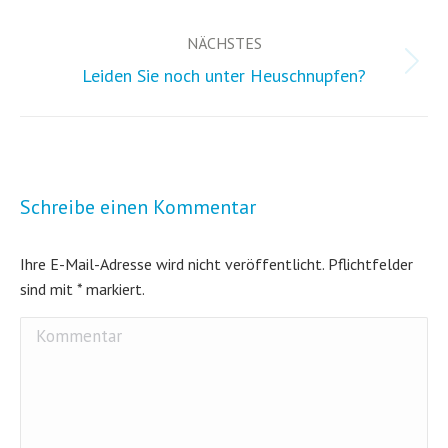
Beitrag:
NÄCHSTES
Nächster
Leiden Sie noch unter Heuschnupfen?
Beitrag:
Schreibe einen Kommentar
Ihre E-Mail-Adresse wird nicht veröffentlicht. Pflichtfelder
sind mit
*
markiert.
Kommentar