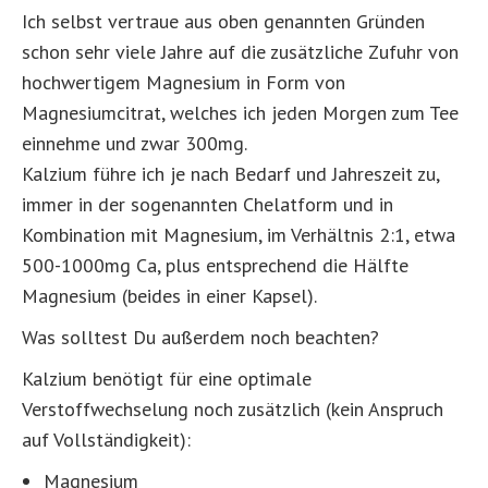
Ich selbst vertraue aus oben genannten Gründen
schon sehr viele Jahre auf die zusätzliche Zufuhr von
hochwertigem Magnesium in Form von
Magnesiumcitrat, welches ich jeden Morgen zum Tee
einnehme und zwar 300mg.
Kalzium führe ich je nach Bedarf und Jahreszeit zu,
immer in der sogenannten Chelatform und in
Kombination mit Magnesium, im Verhältnis 2:1, etwa
500-1000mg Ca, plus entsprechend die Hälfte
Magnesium (beides in einer Kapsel).
Was solltest Du außerdem noch beachten?
Kalzium benötigt für eine optimale
Verstoffwechselung noch zusätzlich (kein Anspruch
auf Vollständigkeit):
Magnesium