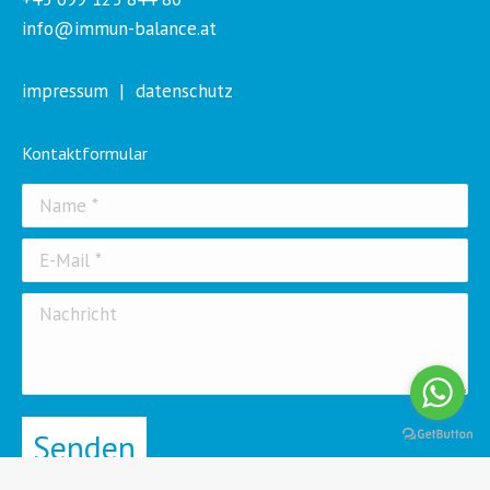
info@immun-balance.at
impressum
|
datenschutz
Kontaktformular
Name *
E-Mail *
Nachricht
Senden