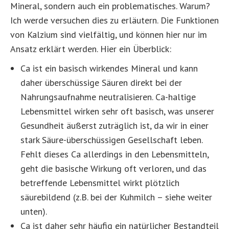
Mineral, sondern auch ein problematisches. Warum?
Ich werde versuchen dies zu erläutern. Die Funktionen
von Kalzium sind vielfältig, und können hier nur im
Ansatz erklärt werden. Hier ein Überblick:
Ca ist ein basisch wirkendes Mineral und kann
daher überschüssige Säuren direkt bei der
Nahrungsaufnahme neutralisieren. Ca-haltige
Lebensmittel wirken sehr oft basisch, was unserer
Gesundheit äußerst zuträglich ist, da wir in einer
stark Säure-überschüssigen Gesellschaft leben.
Fehlt dieses Ca allerdings in den Lebensmitteln,
geht die basische Wirkung oft verloren, und das
betreffende Lebensmittel wirkt plötzlich
säurebildend (z.B. bei der Kuhmilch – siehe weiter
unten).
Ca ist daher sehr häufig ein natürlicher Bestandteil