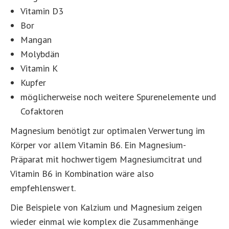
Vitamin D3
Bor
Mangan
Molybdän
Vitamin K
Kupfer
möglicherweise noch weitere Spurenelemente und
Cofaktoren
Magnesium benötigt zur optimalen Verwertung im
Körper vor allem Vitamin B6. Ein Magnesium-
Präparat mit hochwertigem Magnesiumcitrat und
Vitamin B6 in Kombination wäre also
empfehlenswert.
Die Beispiele von Kalzium und Magnesium zeigen
wieder einmal wie komplex die Zusammenhänge