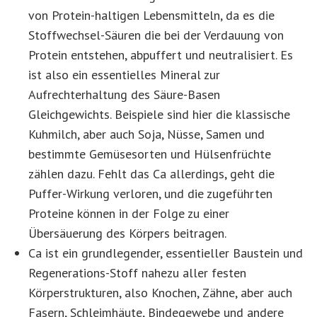
von Protein-haltigen Lebensmitteln, da es die
Stoffwechsel-Säuren die bei der Verdauung von
Protein entstehen, abpuffert und neutralisiert. Es
ist also ein essentielles Mineral zur
Aufrechterhaltung des Säure-Basen
Gleichgewichts. Beispiele sind hier die klassische
Kuhmilch, aber auch Soja, Nüsse, Samen und
bestimmte Gemüsesorten und Hülsenfrüchte
zählen dazu. Fehlt das Ca allerdings, geht die
Puffer-Wirkung verloren, und die zugeführten
Proteine können in der Folge zu einer
Übersäuerung des Körpers beitragen.
Ca ist ein grundlegender, essentieller Baustein und
Regenerations-Stoff nahezu aller festen
Körperstrukturen, also Knochen, Zähne, aber auch
Fasern, Schleimhäute, Bindegewebe und andere