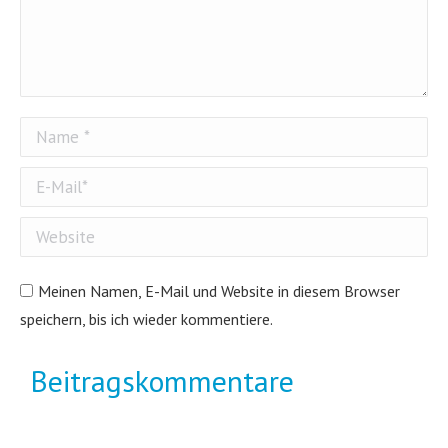
Name *
E-Mail *
Website
Meinen Namen, E-Mail und Website in diesem Browser
speichern, bis ich wieder kommentiere.
Beitragskommentare