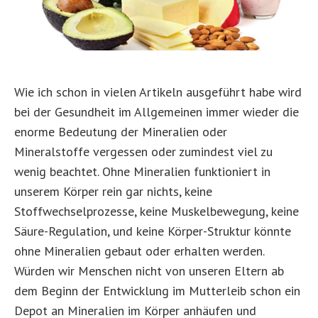
Wie ich schon in vielen Artikeln ausgeführt habe wird
bei der Gesundheit im Allgemeinen immer wieder die
enorme Bedeutung der Mineralien oder
Mineralstoffe vergessen oder zumindest viel zu
wenig beachtet.
Ohne Mineralien funktioniert in
unserem Körper rein gar nichts, keine
Stoffwechselprozesse, keine Muskelbewegung, keine
Säure-Regulation, und keine Körper-Struktur könnte
ohne Mineralien gebaut oder erhalten werden.
Würden wir Menschen nicht von unseren Eltern ab
dem Beginn der Entwicklung im Mutterleib schon ein
Depot an Mineralien im Körper anhäufen und