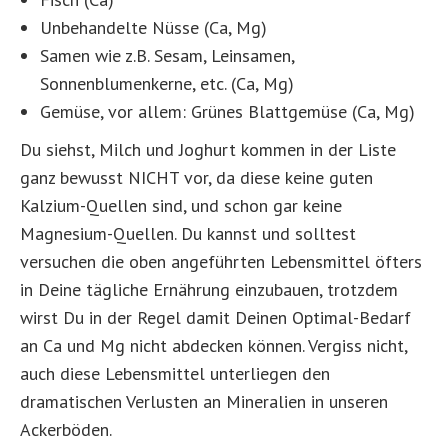
Unbehandelte Nüsse (Ca, Mg)
Samen wie z.B. Sesam, Leinsamen,
Sonnenblumenkerne, etc. (Ca, Mg)
Gemüse, vor allem: Grünes Blattgemüse (Ca, Mg)
Du siehst, Milch und Joghurt kommen in der Liste
ganz bewusst NICHT vor, da diese keine guten
Kalzium-Quellen sind, und schon gar keine
Magnesium-Quellen. Du kannst und solltest
versuchen die oben angeführten Lebensmittel öfters
in Deine tägliche Ernährung einzubauen, trotzdem
wirst Du in der Regel damit Deinen Optimal-Bedarf
an Ca und Mg nicht abdecken können. Vergiss nicht,
auch diese Lebensmittel unterliegen den
dramatischen Verlusten an Mineralien in unseren
Ackerböden.