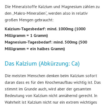
Die Mineralstoffe Kalzium und Magnesium zählen zu
den „Makro-Mineralien“, werden also in relativ
großen Mengen gebraucht:
Kalzium-Tagesbedarf: mind. 1000mg (1000
Milligramm = 1 Gramm)
Magnesium-Tagesbedarf: mind. 500mg (500
Milligramm = ein halbes Gramm)
Das Kalzium (Abkürzung: Ca)
Die meisten Menschen denken beim Kalzium sofort
daran dass es für den Knochenaufbau wichtig ist. Das
stimmt im Grunde auch, wird aber der gesamten
Bedeutung von Kalzium nicht annähernd gerecht. In
Wahrheit ist Kalzium nicht nur ein extrem wichtiges