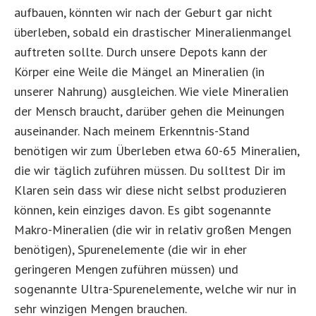
aufbauen, könnten wir nach der Geburt gar nicht
überleben, sobald ein drastischer Mineralienmangel
auftreten sollte. Durch unsere Depots kann der
Körper eine Weile die Mängel an Mineralien (in
unserer Nahrung) ausgleichen. Wie viele Mineralien
der Mensch braucht, darüber gehen die Meinungen
auseinander. Nach meinem Erkenntnis-Stand
benötigen wir zum Überleben etwa 60-65 Mineralien,
die wir täglich zuführen müssen. Du solltest Dir im
Klaren sein dass wir diese nicht selbst produzieren
können, kein einziges davon. Es gibt sogenannte
Makro-Mineralien (die wir in relativ großen Mengen
benötigen), Spurenelemente (die wir in eher
geringeren Mengen zuführen müssen) und
sogenannte Ultra-Spurenelemente, welche wir nur in
sehr winzigen Mengen brauchen.