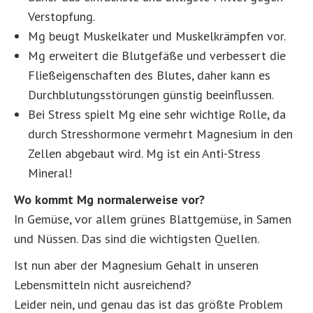
Verstopfung.
Mg beugt Muskelkater und Muskelkrämpfen vor.
Mg erweitert die Blutgefäße und verbessert die
Fließeigenschaften des Blutes, daher kann es
Durchblutungsstörungen günstig beeinflussen.
Bei Stress spielt Mg eine sehr wichtige Rolle, da
durch Stresshormone vermehrt Magnesium in den
Zellen abgebaut wird. Mg ist ein Anti-Stress
Mineral!
Wo kommt Mg normalerweise vor?
In Gemüse, vor allem grünes Blattgemüse, in Samen
und Nüssen. Das sind die wichtigsten Quellen.
Ist nun aber der Magnesium Gehalt in unseren
Lebensmitteln nicht ausreichend?
Leider nein, und genau das ist das größte Problem