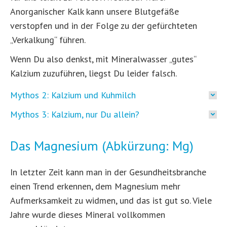
Anorganischer Kalk kann unsere Blutgefäße
verstopfen und in der Folge zu der gefürchteten
„Verkalkung“ führen.
Wenn Du also denkst, mit Mineralwasser „gutes“
Kalzium zuzuführen, liegst Du leider falsch.
Mythos 2: Kalzium und Kuhmilch
Mythos 3: Kalzium, nur Du allein?
Das Magnesium (Abkürzung: Mg)
In letzter Zeit kann man in der Gesundheitsbranche
einen Trend erkennen, dem Magnesium mehr
Aufmerksamkeit zu widmen, und das ist gut so. Viele
Jahre wurde dieses Mineral vollkommen