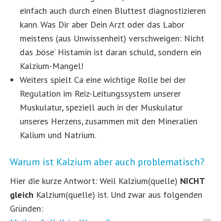
einfach auch durch einen Bluttest diagnostizieren
kann. Was Dir aber Dein Arzt oder das Labor
meistens (aus Unwissenheit) verschweigen: Nicht
das ‚böse‘ Histamin ist daran schuld, sondern ein
Kalzium-Mangel!
Weiters spielt Ca eine wichtige Rolle bei der
Regulation im Reiz-Leitungssystem unserer
Muskulatur, speziell auch in der Muskulatur
unseres Herzens, zusammen mit den Mineralien
Kalium und Natrium.
Warum ist Kalzium aber auch problematisch?
Hier die kurze Antwort: Weil Kalzium(quelle)
NICHT
gleich
Kalzium(quelle) ist. Und zwar aus folgenden
Gründen: