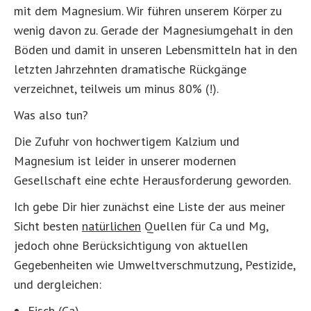
mit dem Magnesium. Wir führen unserem Körper zu
wenig davon zu. Gerade der Magnesiumgehalt in den
Böden und damit in unseren Lebensmitteln hat in den
letzten Jahrzehnten dramatische Rückgänge
verzeichnet, teilweis um minus 80% (!).
Was also tun?
Die Zufuhr von hochwertigem Kalzium und
Magnesium ist leider in unserer modernen
Gesellschaft eine echte Herausforderung geworden.
Ich gebe Dir hier zunächst eine Liste der aus meiner
Sicht besten
natürlichen
Quellen für Ca und Mg,
jedoch ohne Berücksichtigung von aktuellen
Gegebenheiten wie Umweltverschmutzung, Pestizide,
und dergleichen:
Fisch (Ca)