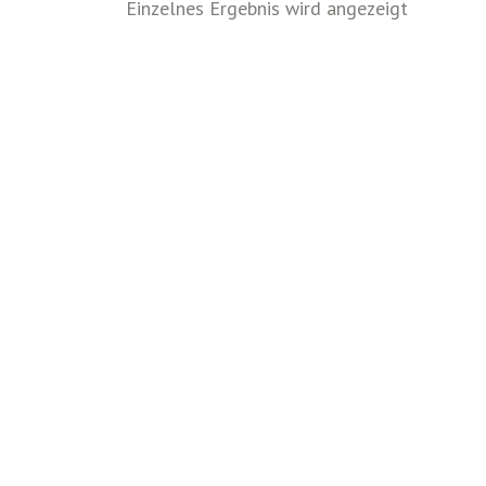
Einzelnes Ergebnis wird angezeigt