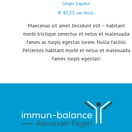
Ginger Liqueur
€
47,25
inkl. MwSt.
Maecenas sit amet tincidunt elit – habitant
morbi tristique senectus et netus et malesuada
fames ac turpis egestas lorem. Nulla facilisi.
Pellentes habitant morbi et netus et malesuada
fames turpis egestas!