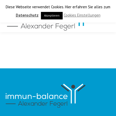
Diese Webseite verwendet Cookies. Hier erfahren Sie alles zum
Datenschutz
Cookies Einstellungen
Akzeptieren