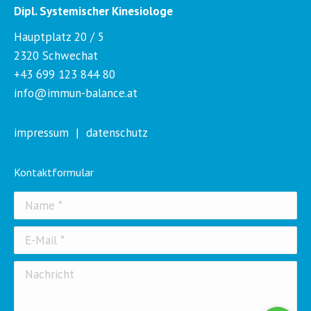
Dipl. Systemischer Kinesiologe
Hauptplatz 20 / 5
2320 Schwechat
+43 699 123 844 80
info@immun-balance.at
impressum
|
datenschutz
Kontaktformular
Name *
E-Mail *
Nachricht